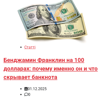
Статті
Бенджамин Франклин на 100
долларах: почему именно он и что
скрывает банкнота
01.12.2025
0