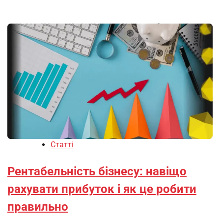
Статті
Рентабельність бізнесу: навіщо
рахувати прибуток і як це робити
правильно