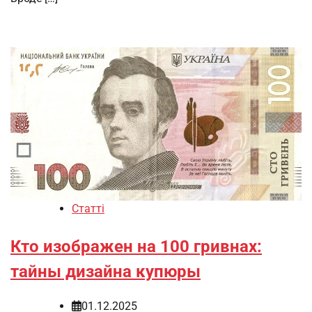
Статті
Кто изображен на 100 гривнах:
тайны дизайна купюры
01.12.2025