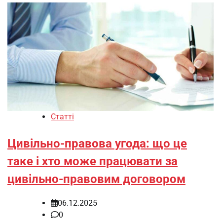
Статті
Цивільно-правова угода: що це
таке і хто може працювати за
цивільно-правовим договором
06.12.2025
0