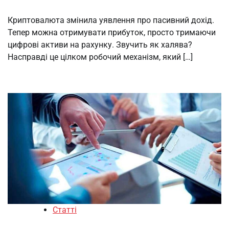
Криптовалюта змінила уявлення про пасивний дохід.
Тепер можна отримувати прибуток, просто тримаючи
цифрові активи на рахунку. Звучить як халява?
Насправді це цілком робочий механізм, який […]
Статті