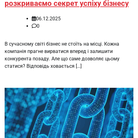
розкриваємо секрет успіху бізнесу
06.12.2025
0
В сучасному світі бізнес не стоїть на місці. Кожна
компанія прагне вирватися вперед і залишити
конкурента позаду. Але що саме дозволяє цьому
статися? Відповідь ховається […]