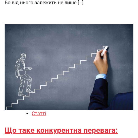
Бо від нього залежить не лише […]
Статті
Що таке конкурентна перевага: