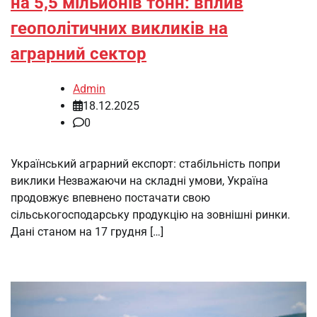
на 5,5 мільйонів тонн: вплив
геополітичних викликів на
аграрний сектор
Admin
18.12.2025
0
Український аграрний експорт: стабільність попри
виклики Незважаючи на складні умови, Україна
продовжує впевнено постачати свою
сільськогосподарську продукцію на зовнішні ринки.
Дані станом на 17 грудня […]