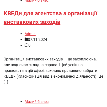
Малий бізнес
КВЕДи для агентства з організації
виставкових заходів
Admin
07.11.2024
0
Організація виставкових заходів — це захоплююча,
але водночас складна справа. Щоб успішно
працювати в цій сфері, важливо правильно вибрати
КВЕДи (Класифікація видів економічної діяльності). Це
[…]
Малий бізнес