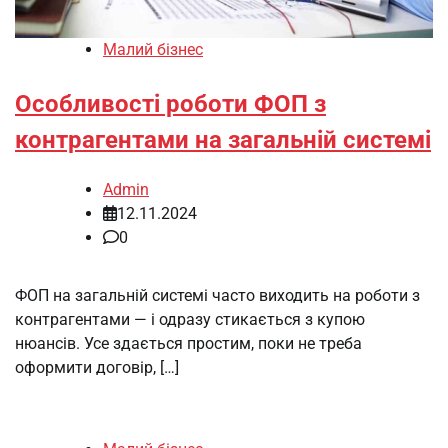
Малий бізнес
Особливості роботи ФОП з
контрагентами на загальній системі
Admin
12.11.2024
0
ФОП на загальній системі часто виходить на роботи з
контрагентами — і одразу стикається з купою
нюансів. Усе здається простим, поки не треба
оформити договір, […]