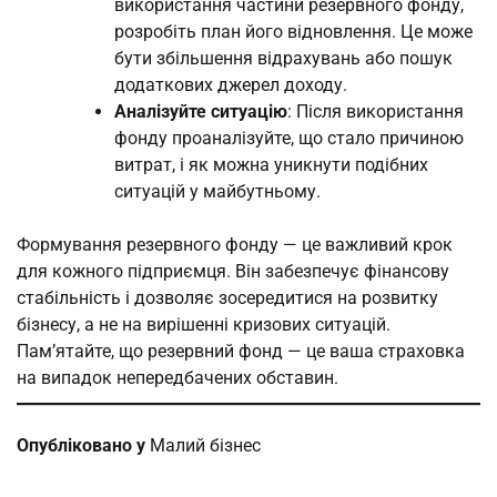
використання частини резервного фонду,
розробіть план його відновлення. Це може
бути збільшення відрахувань або пошук
додаткових джерел доходу.
Аналізуйте ситуацію
: Після використання
фонду проаналізуйте, що стало причиною
витрат, і як можна уникнути подібних
ситуацій у майбутньому.
Формування резервного фонду — це важливий крок
для кожного підприємця. Він забезпечує фінансову
стабільність і дозволяє зосередитися на розвитку
бізнесу, а не на вирішенні кризових ситуацій.
Пам’ятайте, що резервний фонд — це ваша страховка
на випадок непередбачених обставин.
Опубліковано у
Малий бізнес