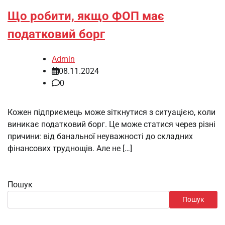
Що робити, якщо ФОП має
податковий борг
Admin
08.11.2024
0
Кожен підприємець може зіткнутися з ситуацією, коли
виникає податковий борг. Це може статися через різні
причини: від банальної неуважності до складних
фінансових труднощів. Але не […]
Пошук
Пошук