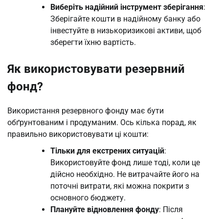
Виберіть надійний інструмент зберігання
:
Зберігайте кошти в надійному банку або
інвестуйте в низькоризикові активи, щоб
зберегти їхню вартість.
Як використовувати резервний
фонд?
Використання резервного фонду має бути
обґрунтованим і продуманим. Ось кілька порад, як
правильно використовувати ці кошти:
Тільки для екстрених ситуацій
:
Використовуйте фонд лише тоді, коли це
дійсно необхідно. Не витрачайте його на
поточні витрати, які можна покрити з
основного бюджету.
Плануйте відновлення фонду
: Після