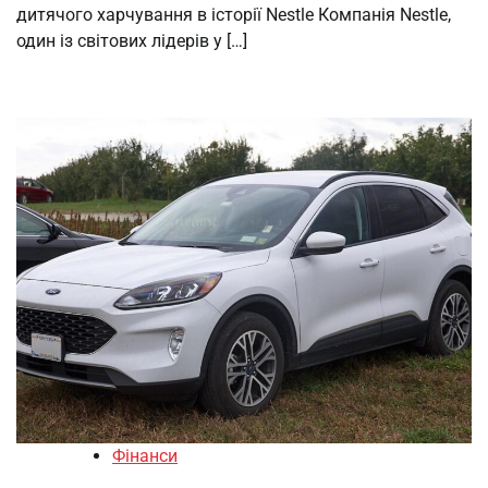
дитячого харчування в історії Nestle Компанія Nestle,
один із світових лідерів у […]
Фінанси