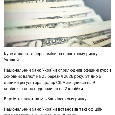
Курс долара та євро: зміни на валютному ринку
України
Національний банк України оприлюднив офіційні курси
основних валют на 25 березня 2026 року. Згідно з
даними регулятора, долар США зміцнився на 9
копійок, а євро подорожчав на 2 копійки.
Вартість валют на міжбанківському ринку
Національний банк України встановив такі офіційні