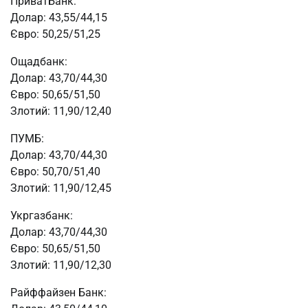
ПриватБанк:
Долар: 43,55/44,15
Євро: 50,25/51,25
Ощадбанк:
Долар: 43,70/44,30
Євро: 50,65/51,50
Злотий: 11,90/12,40
ПУМБ:
Долар: 43,70/44,30
Євро: 50,70/51,40
Злотий: 11,90/12,45
Укргазбанк:
Долар: 43,70/44,30
Євро: 50,65/51,50
Злотий: 11,90/12,30
Райффайзен Банк: