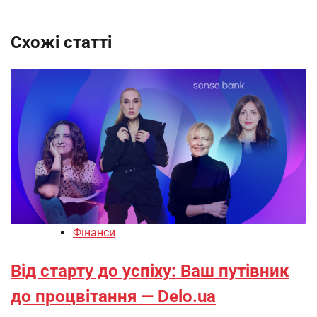
Схожі статті
Фінанси
Від старту до успіху: Ваш путівник
до процвітання — Delo.ua