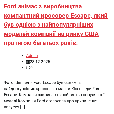
Ford знімає з виробництва
компактний кросовер Escape, який
був однією з найпопулярніших
моделей компанії на ринку США
протягом багатьох років.
Admin
28.12.2025
0
Фото: Вікіпедія Ford Escape був одним із
найдоступніших кросоверів марки Кінець ери Ford
Escape: Компанія закриває виробництво популярної
моделі Компанія Ford оголосила про припинення
випуску […]