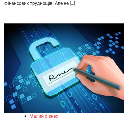
фінансових труднощів. Але не […]
Малий бізнес