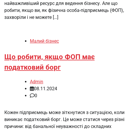
найважливіший ресурс для ведення бізнесу. Але що
робити, якщо ви, як фізична особа-підприємець (ФОП),
захворіли і не можете […]
Малий бізнес
Що робити, якщо ФОП має
податковий борг
Admin
08.11.2024
0
Кожен підприємець може зіткнутися з ситуацією, коли
виникає податковий борг. Це може статися через різні
причини: від банальної неуважності до складних