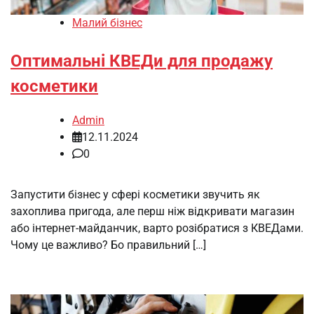
Малий бізнес
Оптимальні КВЕДи для продажу
косметики
Admin
12.11.2024
0
Запустити бізнес у сфері косметики звучить як
захоплива пригода, але перш ніж відкривати магазин
або інтернет-майданчик, варто розібратися з КВЕДами.
Чому це важливо? Бо правильний […]