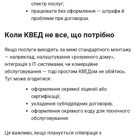
спектр послуг;
працювати без оформлення — штрафи й
проблеми при договорах.
Коли КВЕД не все, що потрібно
Якщо послуги виходять за межі стандартного монтажу
— наприклад, налаштування «розумного дому»,
інтеграція з IT‑системами, чи комерційне
обслуговування — тоді простим КВЕДом не обійтись.
Тут може згодитися:
оформлення окремої ліцензії або
сертифікації;
укладення субпідрядних договорів;
оформлення окремого коду для технічного
обслуговування.
Це важливо, якщо планується співпраця з