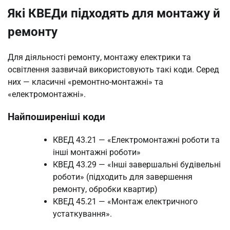
Які КВЕДи підходять для монтажу й
ремонту
Для діяльності ремонту, монтажу електрики та
освітлення зазвичай використовують такі коди. Серед
них — класичні «ремонтно-монтажні» та
«електромонтажні».
Найпоширеніші коди
КВЕД 43.21 — «Електромонтажні роботи та
інші монтажні роботи»
КВЕД 43.29 — «Інші завершальні будівельні
роботи» (підходить для завершення
ремонту, обробки квартир)
КВЕД 45.21 — «Монтаж електричного
устаткування».