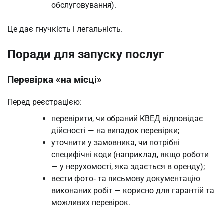
обслуговування).
Це дає гнучкість і легальність.
Поради для запуску послуг
Перевірка «на місці»
Перед реєстрацією:
перевірити, чи обраний КВЕД відповідає
дійсності — на випадок перевірки;
уточнити у замовника, чи потрібні
специфічні коди (наприклад, якщо роботи
— у нерухомості, яка здається в оренду);
вести фото‑ та письмову документацію
виконаних робіт — корисно для гарантій та
можливих перевірок.