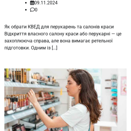
09.11.2024
0
Як обрати КВЕД для перукарень та салонів краси
Відкриття власного салону краси або перукарні — це
захоплююча справа, але вона вимагає ретельної
підготовки. Одним із […]