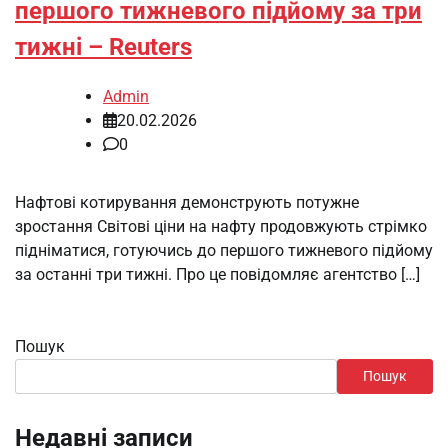
першого тижневого підйому за три
тижні – Reuters
Admin
20.02.2026
0
Нафтові котирування демонструють потужне
зростання Світові ціни на нафту продовжують стрімко
підніматися, готуючись до першого тижневого підйому
за останні три тижні. Про це повідомляє агентство […]
Пошук
Пошук
Недавні записи