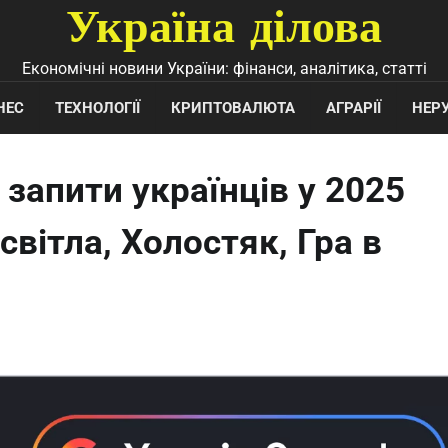
Україна ділова
Економічні новини України: фінанси, аналітика, статті
НЕС
ТЕХНОЛОГІЇ
КРИПТОВАЛЮТА
АГРАРІЇ
НЕР
запити українців у 2025
світла, Холостяк, Гра в