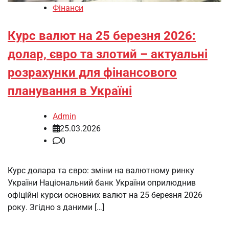
Фінанси
Курс валют на 25 березня 2026:
долар, євро та злотий – актуальні
розрахунки для фінансового
планування в Україні
Admin
25.03.2026
0
Курс долара та євро: зміни на валютному ринку
України Національний банк України оприлюднив
офіційні курси основних валют на 25 березня 2026
року. Згідно з даними […]