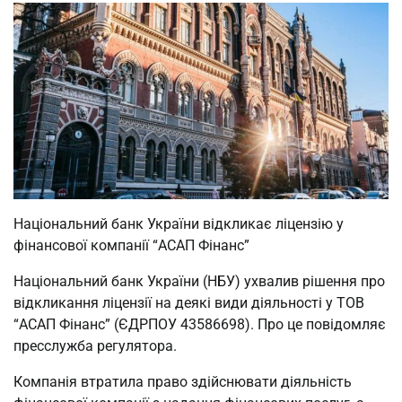
Національний банк України відкликає ліцензію у
фінансової компанії “АСАП Фінанс”
Національний банк України (НБУ) ухвалив рішення про
відкликання ліцензії на деякі види діяльності у ТОВ
“АСАП Фінанс” (ЄДРПОУ 43586698). Про це повідомляє
пресслужба регулятора.
Компанія втратила право здійснювати діяльність