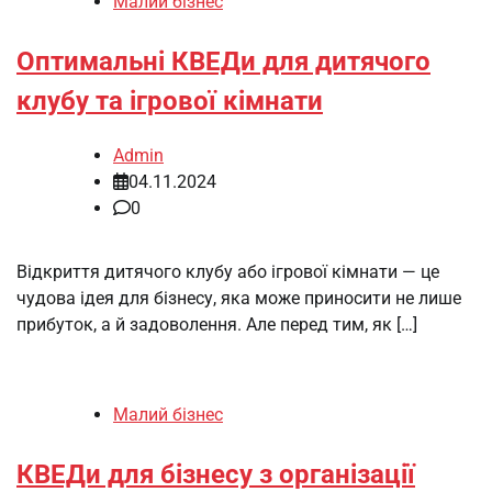
Малий бізнес
Оптимальні КВЕДи для дитячого
клубу та ігрової кімнати
Admin
04.11.2024
0
Відкриття дитячого клубу або ігрової кімнати — це
чудова ідея для бізнесу, яка може приносити не лише
прибуток, а й задоволення. Але перед тим, як […]
Малий бізнес
КВЕДи для бізнесу з організації