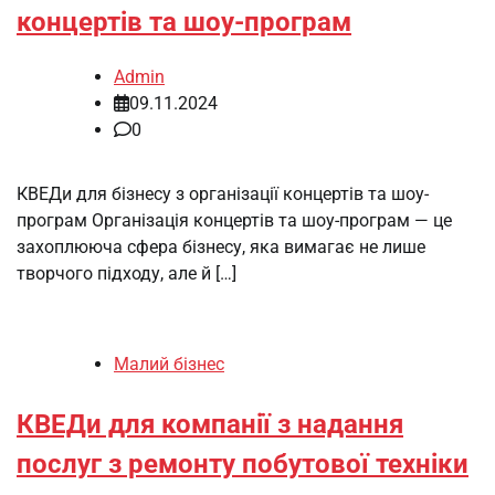
концертів та шоу-програм
Admin
09.11.2024
0
КВЕДи для бізнесу з організації концертів та шоу-
програм Організація концертів та шоу-програм — це
захоплююча сфера бізнесу, яка вимагає не лише
творчого підходу, але й […]
Малий бізнес
КВЕДи для компанії з надання
послуг з ремонту побутової техніки