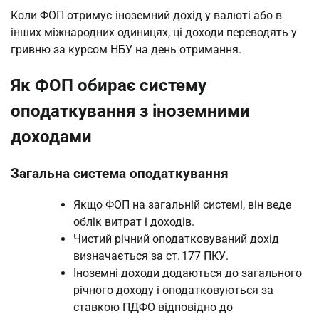
Коли ФОП отримує іноземний дохід у валюті або в
інших міжнародних одиницях, ці доходи переводять у
гривню за курсом НБУ на день отримання.
Як ФОП обирає систему
оподаткування з іноземними
доходами
Загальна система оподаткування
Якщо ФОП на загальній системі, він веде
облік витрат і доходів.
Чистий річний оподатковуваний дохід
визначається за ст. 177 ПКУ.
Іноземні доходи додаються до загального
річного доходу і оподатковуються за
ставкою ПДФО відповідно до