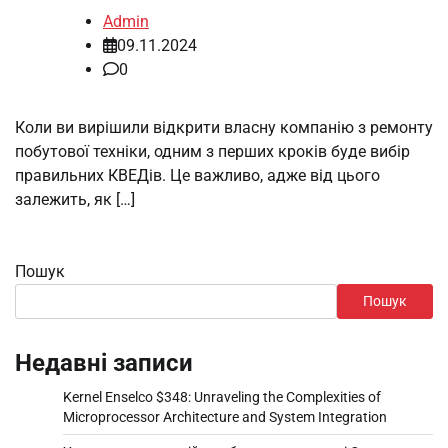
Admin
09.11.2024
0
Коли ви вирішили відкрити власну компанію з ремонту
побутової техніки, одним з перших кроків буде вибір
правильних КВЕДів. Це важливо, адже від цього
залежить, як […]
Пошук
Пошук
Недавні записи
Kernel Enselco $348: Unraveling the Complexities of
Microprocessor Architecture and System Integration