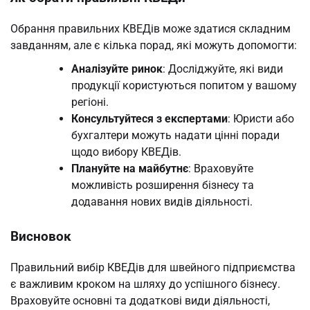
Обрання правильних КВЕДів може здатися складним
завданням, але є кілька порад, які можуть допомогти:
Аналізуйте ринок
: Досліджуйте, які види
продукції користуються попитом у вашому
регіоні.
Консультуйтеся з експертами
: Юристи або
бухгалтери можуть надати цінні поради
щодо вибору КВЕДів.
Плануйте на майбутнє
: Враховуйте
можливість розширення бізнесу та
додавання нових видів діяльності.
Висновок
Правильний вибір КВЕДів для швейного підприємства
є важливим кроком на шляху до успішного бізнесу.
Враховуйте основні та додаткові види діяльності,