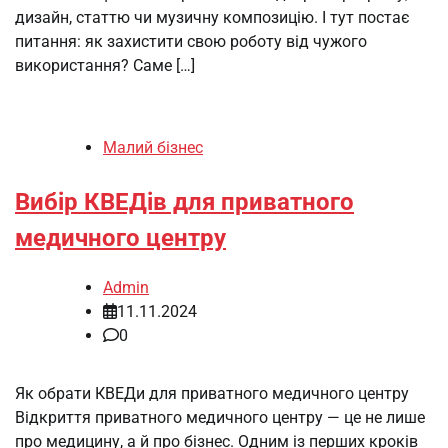
дизайн, статтю чи музичну композицію. І тут постає
питання: як захистити свою роботу від чужого
використання? Саме […]
Малий бізнес
Вибір КВЕДів для приватного
медичного центру
Admin
11.11.2024
0
Як обрати КВЕДи для приватного медичного центру
Відкриття приватного медичного центру — це не лише
про медицину, а й про бізнес. Одним із перших кроків