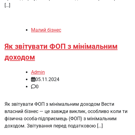
[…]
Малий бізнес
Як звітувати ФОП з мінімальним
доходом
Admin
05.11.2024
0
Як звітувати ФОП з мінімальним доходом Вести
власний бізнес — це завжди виклик, особливо коли ти
фізична особа-підприємець (ФОП) з мінімальним
доходом. Звітування перед податковою […]