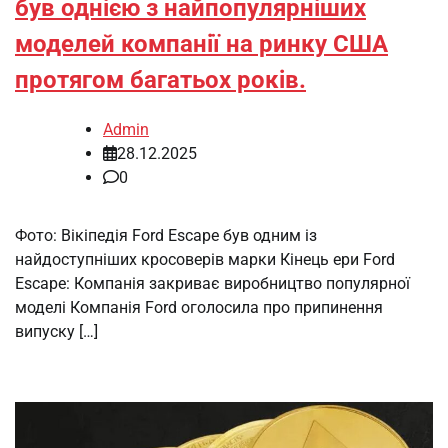
був однією з найпопулярніших
моделей компанії на ринку США
протягом багатьох років.
Admin
28.12.2025
0
Фото: Вікіпедія Ford Escape був одним із
найдоступніших кросоверів марки Кінець ери Ford
Escape: Компанія закриває виробництво популярної
моделі Компанія Ford оголосила про припинення
випуску […]