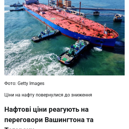
Фото: Getty Images
Ціни на нафту повернулися до зниження
Нафтові ціни реагують на
переговори Вашингтона та