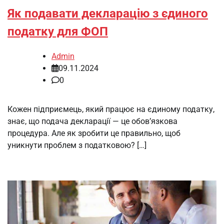
Як подавати декларацію з єдиного
податку для ФОП
Admin
09.11.2024
0
Кожен підприємець, який працює на єдиному податку,
знає, що подача декларації — це обов’язкова
процедура. Але як зробити це правильно, щоб
уникнути проблем з податковою? […]