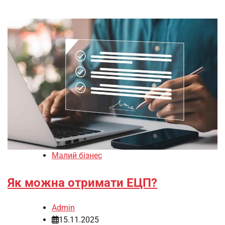
Малий бізнес
Як можна отримати ЕЦП?
Admin
15.11.2025