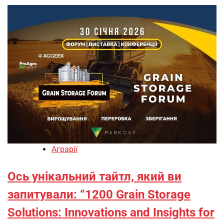
Аграрії
Ось унікальний тайтл, який ви
запитували: “1200 Grain Storage
Solutions: Innovations and Insights for