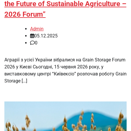
the Future of Sustainable Agriculture –
2026 Forum”
Admin
05.12.2025
0
Аграрії з усієї України зібралися на Grain Storage Forum
2026 у Києві Сьогодні, 15 червня 2026 року, у
виставковому центрі “Київексіо” розпочав роботу Grain
Storage […]