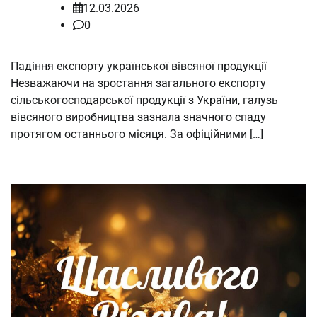
12.03.2026
0
Падіння експорту української вівсяної продукції
Незважаючи на зростання загального експорту
сільськогосподарської продукції з України, галузь
вівсяного виробництва зазнала значного спаду
протягом останнього місяця. За офіційними […]