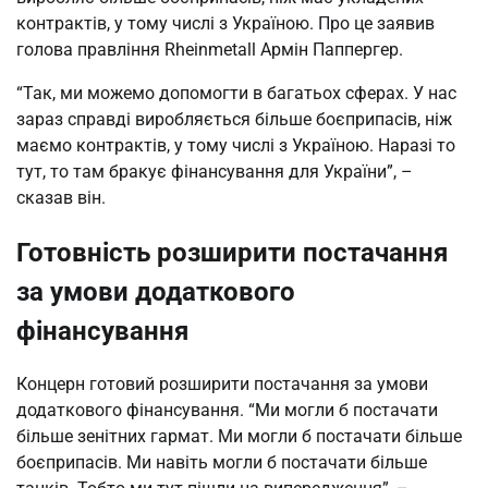
контрактів, у тому числі з Україною. Про це заявив
голова правління Rheinmetall Армін Паппергер.
“Так, ми можемо допомогти в багатьох сферах. У нас
зараз справді виробляється більше боєприпасів, ніж
маємо контрактів, у тому числі з Україною. Наразі то
тут, то там бракує фінансування для України”, –
сказав він.
Готовність розширити постачання
за умови додаткового
фінансування
Концерн готовий розширити постачання за умови
додаткового фінансування. “Ми могли б постачати
більше зенітних гармат. Ми могли б постачати більше
боєприпасів. Ми навіть могли б постачати більше