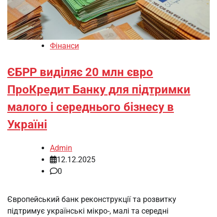
Фінанси
ЄБРР виділяє 20 млн євро
ПроКредит Банку для підтримки
малого і середнього бізнесу в
Україні
Admin
12.12.2025
0
Європейський банк реконструкції та розвитку
підтримує українські мікро-, малі та середні