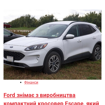
Фінанси
Ford знімає з виробництва
компактний кросовер Escape, який