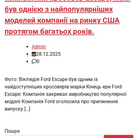
був однією з найпопулярніших
моделей компанії на ринку США
протягом багатьох років.
Admin
28.12.2025
0
Фото: Вікіпедія Ford Escape був одним із
найдоступніших кросоверів марки Кінець ери Ford
Escape: Компанія закриває виробництво популярної
моделі Компанія Ford оголосила про припинення
випуску […]
Пошук