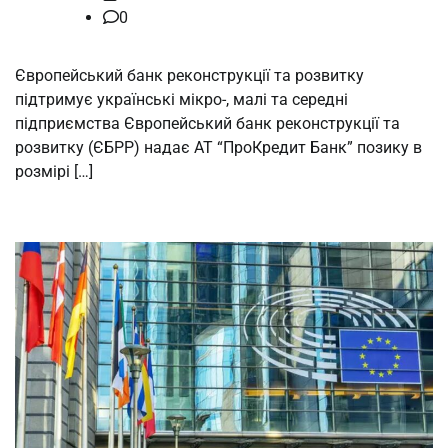
0
Європейський банк реконструкції та розвитку
підтримує українські мікро-, малі та середні
підприємства Європейський банк реконструкції та
розвитку (ЄБРР) надає АТ “ПроКредит Банк” позику в
розмірі […]