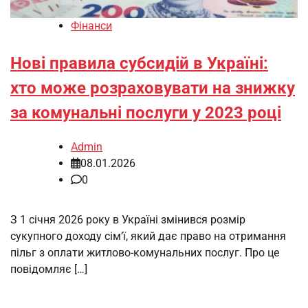
Фінанси
Нові правила субсидій в Україні:
хто може розраховувати на знижку
за комунальні послуги у 2023 році
Admin
08.01.2026
0
З 1 січня 2026 року в Україні змінився розмір
сукупного доходу сім’ї, який дає право на отримання
пільг з оплати житлово-комунальних послуг. Про це
повідомляє […]