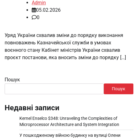
Admin
05.02.2026
0
Уряд України схвалив зміни до порядку виконання
повноважень Казначейської служби в умовах
воєнного стану Кабінет міністрів України схвалив
проєкт постанови, яка вносить зміни до порядку […]
Пошук
Пошук
Недавні записи
Kernel Enselco $348: Unraveling the Complexities of
Microprocessor Architecture and System Integration
У пошкодженому війною будинку на вулиці Олени