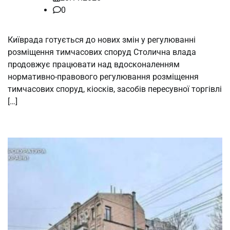
0
Київрада готується до нових змін у регулюванні
розміщення тимчасових споруд Столична влада
продовжує працювати над вдосконаленням
нормативно-правового регулювання розміщення
тимчасових споруд, кіосків, засобів пересувної торгівлі
[…]