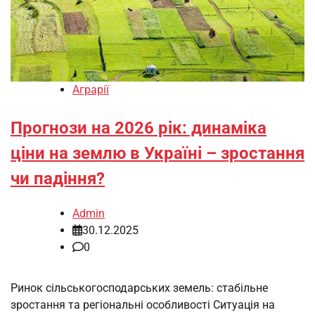
Аграрії
Прогнози на 2026 рік: динаміка
ціни на землю в Україні – зростання
чи падіння?
Admin
30.12.2025
0
Ринок сільськогосподарських земель: стабільне
зростання та регіональні особливості Ситуація на