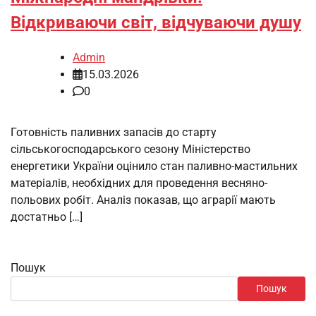
Відкриваючи світ, відчуваючи душу
Admin
15.03.2026
0
Готовність паливних запасів до старту
сільськогосподарського сезону Міністерство
енергетики України оцінило стан паливно-мастильних
матеріалів, необхідних для проведення весняно-
польових робіт. Аналіз показав, що аграрії мають
достатньо […]
Пошук
Пошук