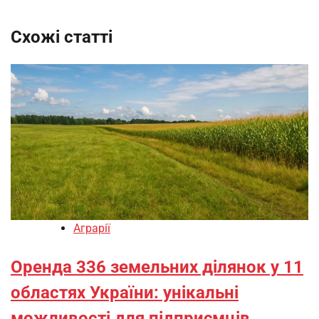
Схожі статті
Аграрії
Оренда 336 земельних ділянок у 11
областях України: унікальні
можливості для підприємців