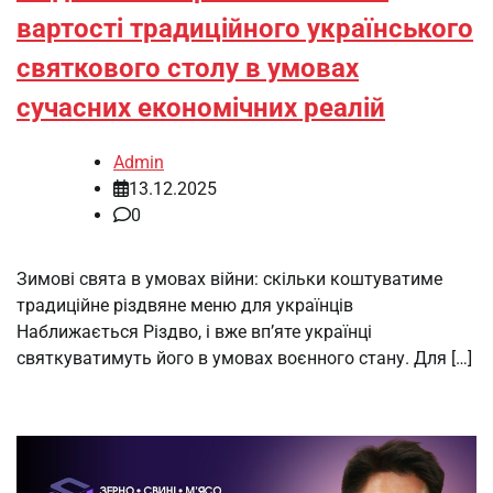
вартості традиційного українського
святкового столу в умовах
сучасних економічних реалій
Admin
13.12.2025
0
Зимові свята в умовах війни: скільки коштуватиме
традиційне різдвяне меню для українців
Наближається Різдво, і вже вп’яте українці
святкуватимуть його в умовах воєнного стану. Для […]