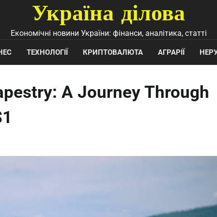
Україна ділова
Економічні новини України: фінанси, аналітика, статті
НЕС
ТЕХНОЛОГІЇ
КРИПТОВАЛЮТА
АГРАРІЇ
НЕР
apestry: A Journey Through
$1