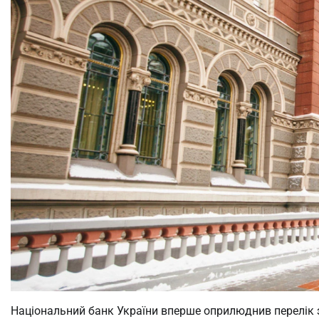
Національний банк України вперше оприлюднив перелік