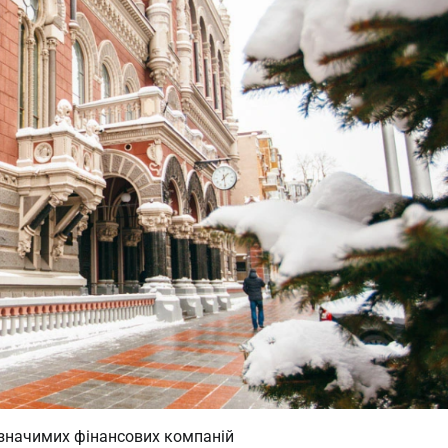
 значимих фінансових компаній