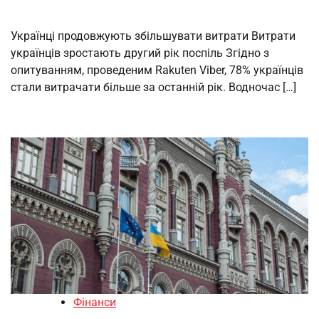
Українці продовжують збільшувати витрати Витрати
українців зростають другий рік поспіль Згідно з
опитуванням, проведеним Rakuten Viber, 78% українців
стали витрачати більше за останній рік. Водночас […]
Фінанси