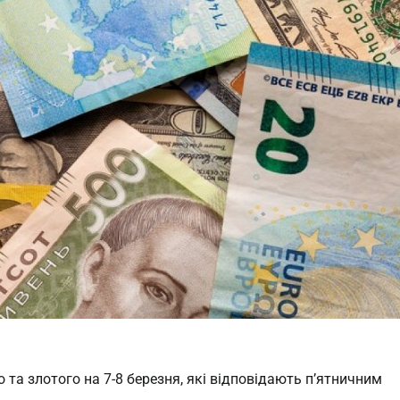
 та злотого на 7-8 березня, які відповідають п’ятничним