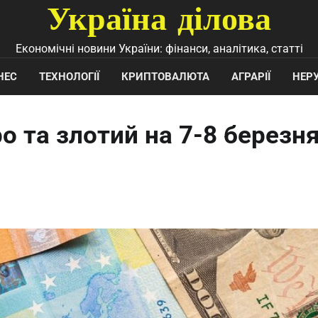
Україна ділова
Економічні новини України: фінанси, аналітика, статті
НЕС
ТЕХНОЛОГІЇ
КРИПТОВАЛЮТА
АГРАРІЇ
НЕР
ро та злотий на 7-8 березн