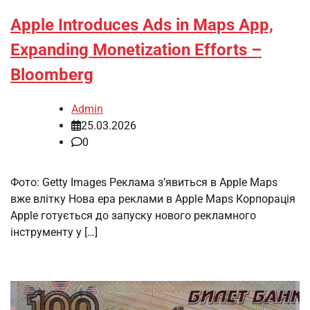
Apple Introduces Ads in Maps App,
Expanding Monetization Efforts –
Bloomberg
Admin
25.03.2026
0
Фото: Getty Images Реклама з’явиться в Apple Maps
вже влітку Нова ера реклами в Apple Maps Корпорація
Apple готується до запуску нового рекламного
інструменту у […]