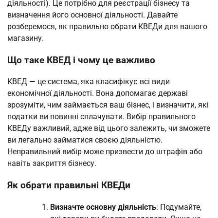
діяльності). Це потрібно для реєстрації бізнесу та
визначення його основної діяльності. Давайте
розберемося, як правильно обрати КВЕДи для вашого
магазину.
Що таке КВЕД і чому це важливо
КВЕД — це система, яка класифікує всі види
економічної діяльності. Вона допомагає державі
зрозуміти, чим займається ваш бізнес, і визначити, які
податки ви повинні сплачувати. Вибір правильного
КВЕДу важливий, адже від цього залежить, чи зможете
ви легально займатися своєю діяльністю.
Неправильний вибір може призвести до штрафів або
навіть закриття бізнесу.
Як обрати правильні КВЕДи
Визначте основну діяльність
: Подумайте,