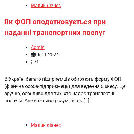
Малий бізнес
Як ФОП оподатковується при
наданні транспортних послуг
Admin
06.11.2024
0
В Україні багато підприємців обирають форму ФОП
(фізична особа-підприємець) для ведення бізнесу. Це
зручно, особливо для тих, хто надає транспортні
послуги. Але важливо розуміти, як […]
Малий бізнес