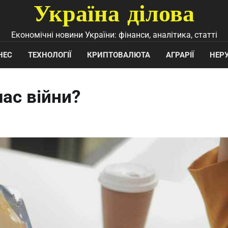
Україна ділова
Економічні новини України: фінанси, аналітика, статті
НЕС
ТЕХНОЛОГІЇ
КРИПТОВАЛЮТА
АГРАРІЇ
НЕР
ас війни?