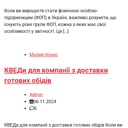
Коли ви вирішуєте стати фізичною особою-
підприємцем (ФОП) в Україні, важливо розуміти, що
існують різні групи ФОП, кожна з яких має свої
особливості у звітності. Це […]
Малий бізнес
КВЕДи для компанії з доставки
готових обідів
Admin
06.11.2024
0
КВЕДи для компанії з доставки готових обідів Коли ви