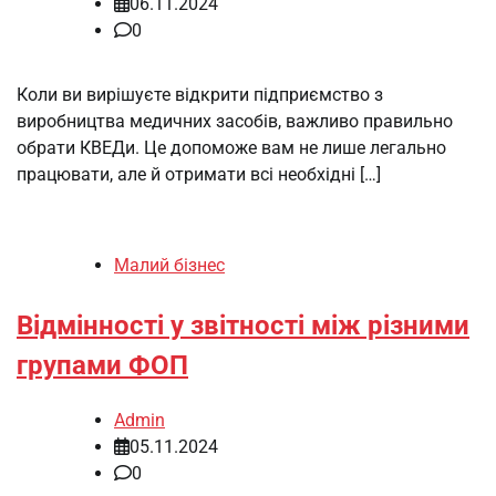
06.11.2024
0
Коли ви вирішуєте відкрити підприємство з
виробництва медичних засобів, важливо правильно
обрати КВЕДи. Це допоможе вам не лише легально
працювати, але й отримати всі необхідні […]
Малий бізнес
Відмінності у звітності між різними
групами ФОП
Admin
05.11.2024
0