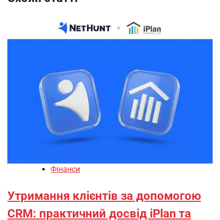
Фінанси
Утримання клієнтів за допомогою
CRM: практичний досвід iPlan та