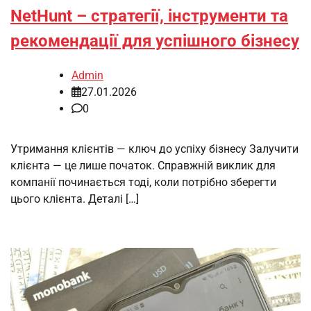
NetHunt – стратегії, інструменти та
рекомендації для успішного бізнесу
Admin
27.01.2026
0
Утримання клієнтів — ключ до успіху бізнесу Залучити
клієнта — це лише початок. Справжній виклик для
компанії починається тоді, коли потрібно зберегти
цього клієнта. Деталі […]