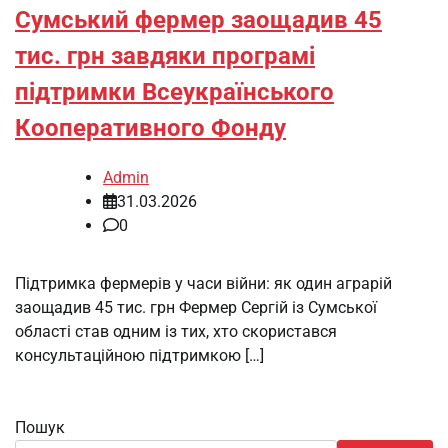
Сумський фермер заощадив 45
тис. грн завдяки програмі
підтримки Всеукраїнського
Кооперативного Фонду
Admin
31.03.2026
0
Підтримка фермерів у часи війни: як один аграрій
заощадив 45 тис. грн Фермер Сергій із Сумської
області став одним із тих, хто скористався
консультаційною підтримкою […]
Пошук