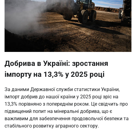
Добрива в Україні: зростання
імпорту на 13,3% у 2025 році
За даними Державної служби статистики України,
імпорт добрив до нашої країни у 2025 році зріс на
13,3% порівняно з попереднім роком. Це свідчить про
підвищений попит на мінеральні добрива, що є
важливим для забезпечення продовольчої безпеки та
стабільного розвитку аграрного сектору.