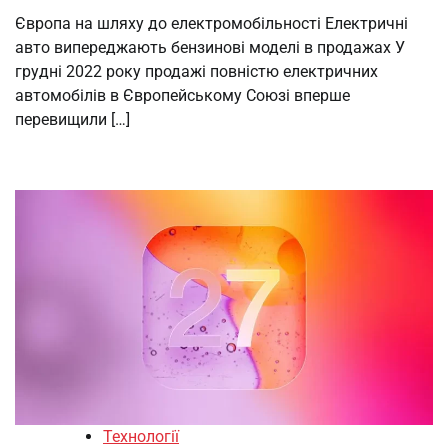
Європа на шляху до електромобільності Електричні
авто випереджають бензинові моделі в продажах У
грудні 2022 року продажі повністю електричних
автомобілів в Європейському Союзі вперше
перевищили […]
Технології