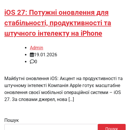
iOS 27: Потужні оновлення для
стабільності, продуктивності та
штучного інтелекту на iPhone
Admin
19.01.2026
0
Майбутні оновлення iOS: Акцент на продуктивності та
штучному інтелекті Компанія Apple готує масштабне
оновлення своєї мобільної операційної системи – iOS
27. За словами джерел, нова […]
Пошук
Пошук