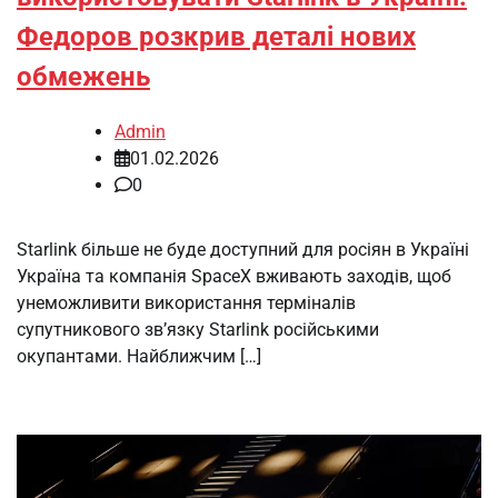
Федоров розкрив деталі нових
обмежень
Admin
01.02.2026
0
Starlink більше не буде доступний для росіян в Україні
Україна та компанія SpaceX вживають заходів, щоб
унеможливити використання терміналів
супутникового зв’язку Starlink російськими
окупантами. Найближчим […]