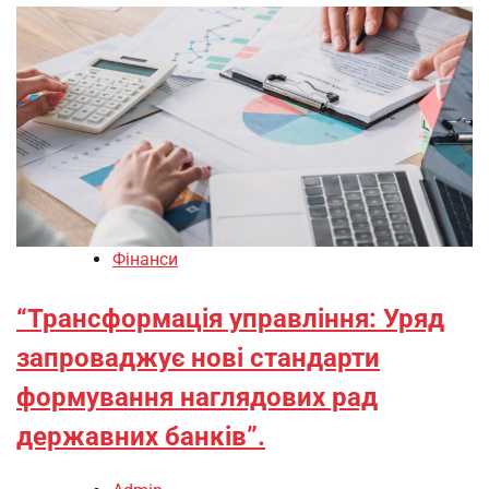
Фінанси
“Трансформація управління: Уряд
запроваджує нові стандарти
формування наглядових рад
державних банків”.