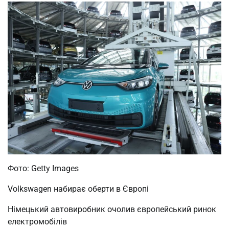
Фото: Getty Images
Volkswagen набирає оберти в Європі
Німецький автовиробник очолив європейський ринок
електромобілів