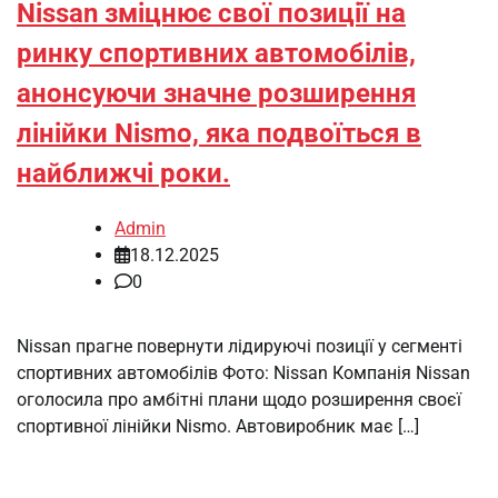
Nissan зміцнює свої позиції на
ринку спортивних автомобілів,
анонсуючи значне розширення
лінійки Nismo, яка подвоїться в
найближчі роки.
Admin
18.12.2025
0
Nissan прагне повернути лідируючі позиції у сегменті
спортивних автомобілів Фото: Nissan Компанія Nissan
оголосила про амбітні плани щодо розширення своєї
спортивної лінійки Nismo. Автовиробник має […]