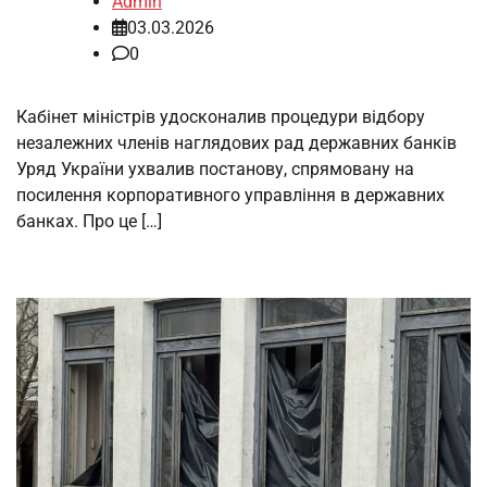
Admin
03.03.2026
0
Кабінет міністрів удосконалив процедури відбору
незалежних членів наглядових рад державних банків
Уряд України ухвалив постанову, спрямовану на
посилення корпоративного управління в державних
банках. Про це […]