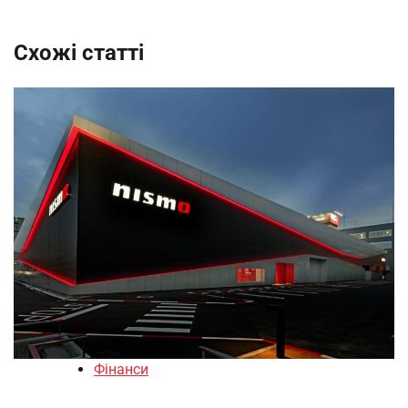
Схожі статті
Фінанси