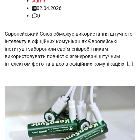
Admin
02.04.2026
0
Європейський Союз обмежує використання штучного
інтелекту в офіційних комунікаціях Європейські
інституції заборонили своїм співробітникам
використовувати повністю згенеровані штучним
інтелектом фото та відео в офіційних комунікаціях. […]