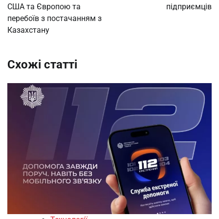
США та Європою та
підприємців
перебоїв з постачанням з
Казахстану
Схожі статті