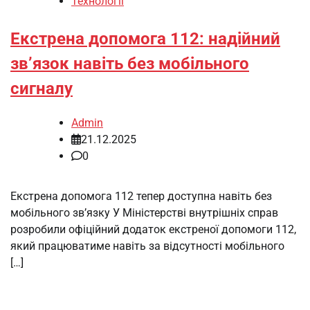
Технології
Екстрена допомога 112: надійний
зв’язок навіть без мобільного
сигналу
Admin
21.12.2025
0
Екстрена допомога 112 тепер доступна навіть без
мобільного зв’язку У Міністерстві внутрішніх справ
розробили офіційний додаток екстреної допомоги 112,
який працюватиме навіть за відсутності мобільного
[…]