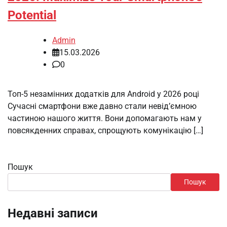
Potential
Admin
15.03.2026
0
Топ-5 незамінних додатків для Android у 2026 році
Сучасні смартфони вже давно стали невід’ємною
частиною нашого життя. Вони допомагають нам у
повсякденних справах, спрощують комунікацію […]
Пошук
Пошук
Недавні записи