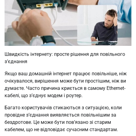
Швидкість інтернету: просте рішення для повільного
з’єднання
Якщо ваш домашній інтернет працює повільніше, ніж
очікувалося, вирішення може бути простішим, ніж ви
думаєте. Часто причина криється в самому Ethernet-
кабелі, що з’єднує модем і роутер.
Багато користувачів стикаються з ситуацією, коли
провідне з’єднання виявляється повільнішим за
бездротове. Це може бути пов’язано зі старим
кабелем, що не відповідає сучасним стандартам.