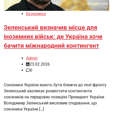
Економіка
Зеленський визначив місце для
іноземних військ: де Україна хоче
бачити міжнародний контингент
Admin
23.02.2026
0
Союзники України мають бути ближче до лінії фронту
Зеленський закликає розмістити контингенти
союзників на передових позиціях Президент України
Володимир Зеленський висловив сподівання, що
союзники України […]