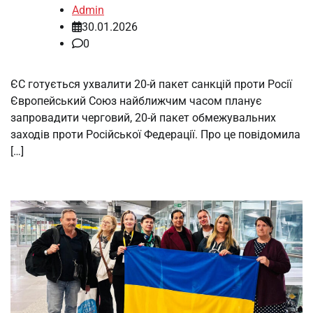
Admin
30.01.2026
0
ЄС готується ухвалити 20-й пакет санкцій проти Росії
Європейський Союз найближчим часом планує
запровадити черговий, 20-й пакет обмежувальних
заходів проти Російської Федерації. Про це повідомила
[…]