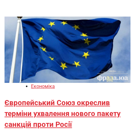
Економіка
Європейський Союз окреслив
терміни ухвалення нового пакету
санкцій проти Росії