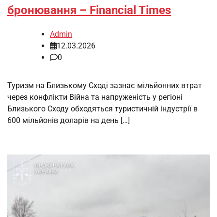
бронювання – Financial Times
Admin
12.03.2026
0
Туризм на Близькому Сході зазнає мільйонних втрат
через конфлікти Війна та напруженість у регіоні
Близького Сходу обходяться туристичній індустрії в
600 мільйонів доларів на день […]