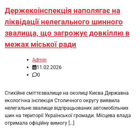
Держекоінспекція наполягає на
ліквідації нелегального шинного
звалища, що загрожує довкіллю в
межах міської ради
Admin
11.02.2026
0
Стихійне сміттєзвалище на околиці Києва Державна
екологічна інспекція Столичного округу виявила
нелегальне звалище відпрацьованих автомобільних
шин на території Української громади. Місцева влада
отримала офіційну вимогу […]