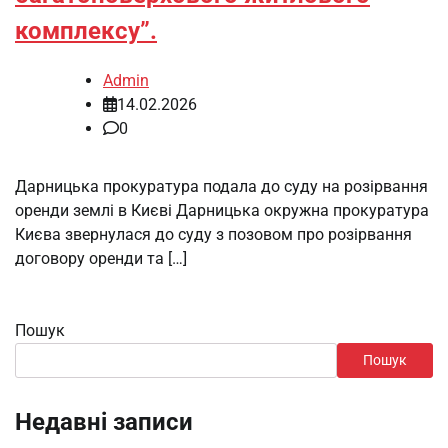
комплексу”.
Admin
14.02.2026
0
Дарницька прокуратура подала до суду на розірвання
оренди землі в Києві Дарницька окружна прокуратура
Києва звернулася до суду з позовом про розірвання
договору оренди та […]
Пошук
Пошук
Недавні записи