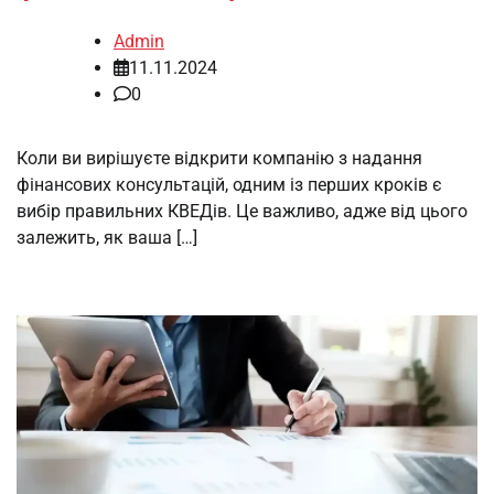
Admin
11.11.2024
0
Коли ви вирішуєте відкрити компанію з надання
фінансових консультацій, одним із перших кроків є
вибір правильних КВЕДів. Це важливо, адже від цього
залежить, як ваша […]