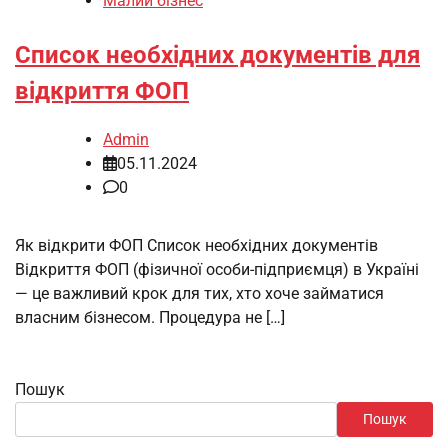
Малий бізнес
Список необхідних документів для
відкриття ФОП
Admin
05.11.2024
0
Як відкрити ФОП Список необхідних документів
Відкриття ФОП (фізичної особи-підприємця) в Україні
— це важливий крок для тих, хто хоче займатися
власним бізнесом. Процедура не […]
Пошук
Пошук