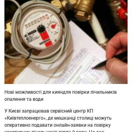
Нові можливості для кияндля повірки лічильників
опалення та води
У Києві запрацював сервісний центр КП
«Київтеплоенерго», де мешканці столиці можуть
оперативно подавати онлайн-заявки на повірку