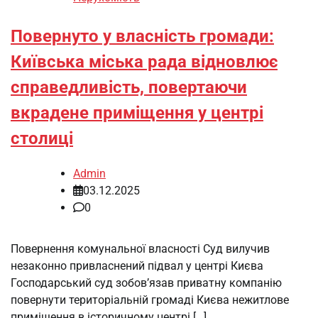
Повернуто у власність громади:
Київська міська рада відновлює
справедливість, повертаючи
вкрадене приміщення у центрі
столиці
Admin
03.12.2025
0
Повернення комунальної власності Суд вилучив
незаконно привласнений підвал у центрі Києва
Господарський суд зобов’язав приватну компанію
повернути територіальній громаді Києва нежитлове
приміщення в історичному центрі […]