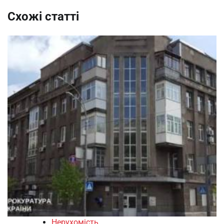
Схожі статті
Нерухомість