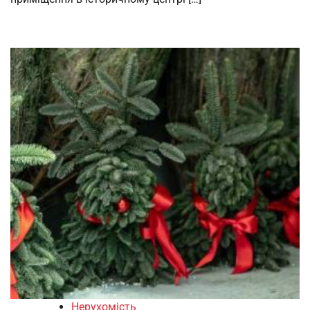
Нерухомість