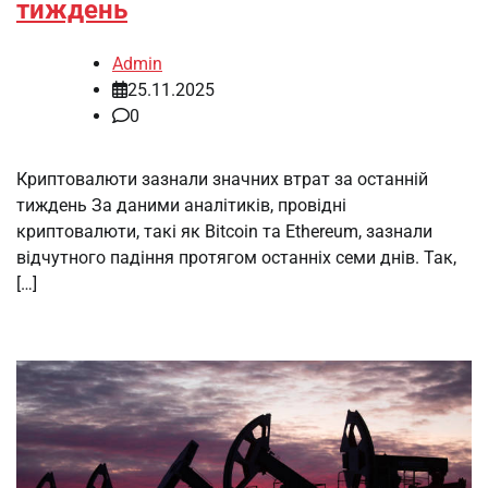
тиждень
Admin
25.11.2025
0
Криптовалюти зазнали значних втрат за останній
тиждень За даними аналітиків, провідні
криптовалюти, такі як Bitcoin та Ethereum, зазнали
відчутного падіння протягом останніх семи днів. Так,
[…]