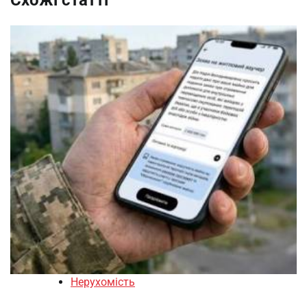
Нерухомість