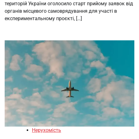
територій України оголосило старт прийому заявок від
органів місцевого самоврядування для участі в
експериментальному проєкті, […]
Нерухомість