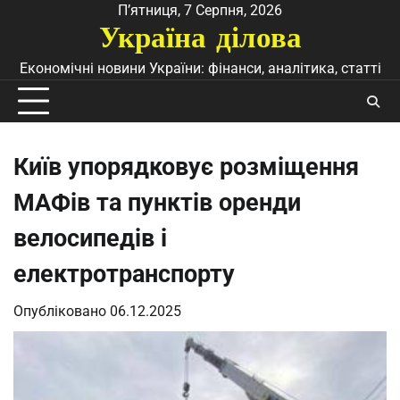
Перейти
П’ятниця, 7 Серпня, 2026
Україна ділова
до
вмісту
Економічні новини України: фінанси, аналітика, статті
Київ упорядковує розміщення
МАФів та пунктів оренди
велосипедів і
електротранспорту
Опубліковано
06.12.2025