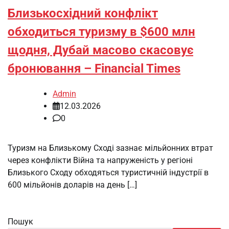
Близькосхідний конфлікт
обходиться туризму в $600 млн
щодня, Дубай масово скасовує
бронювання – Financial Times
Admin
12.03.2026
0
Туризм на Близькому Сході зазнає мільйонних втрат
через конфлікти Війна та напруженість у регіоні
Близького Сходу обходяться туристичній індустрії в
600 мільйонів доларів на день […]
Пошук