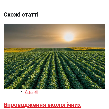
Схожі статті
Аграрії
Впровадження екологічних