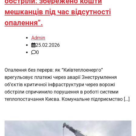
обстріли: збережено кошти
мешканців під час відсутності
опалення”.
Admin
25.02.2026
0
Опалення без перерв: як “Київтеплоенерго”
врегульовує платежі через аварії Знеструмлення
об’єктів критичної інфраструктури через ворожі
обстріли спричинило порушення в роботі системи
теплопостачання Києва. Комунальне підприємство […]