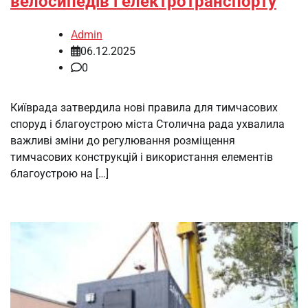
велосипедів і електротранспорту
Admin
06.12.2025
0
Київрада затвердила нові правила для тимчасових
споруд і благоустрою міста Столична рада ухвалила
важливі зміни до регулювання розміщення
тимчасових конструкцій і використання елементів
благоустрою на […]