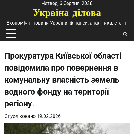
Перейти
Четвер, 6 Серпня, 2026
Україна ділова
до
вмісту
Економічні новини України: фінанси, аналітика, статті
Прокуратура Київської області
повідомила про повернення в
комунальну власність земель
водного фонду на території
регіону.
Опубліковано
19.02.2026