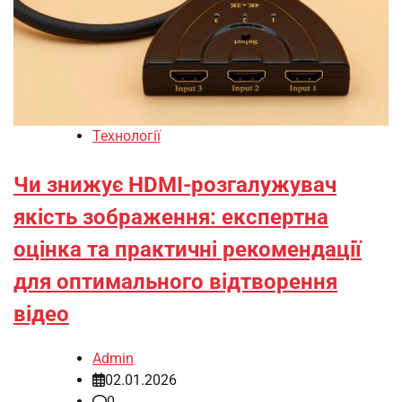
Технології
Чи знижує HDMI-розгалужувач
якість зображення: експертна
оцінка та практичні рекомендації
для оптимального відтворення
відео
Admin
02.01.2026
0