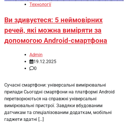
Технології
Ви здивуєтеся: 5 неймовірних
речей, які можна виміряти за
допомогою Android-смартфона
Admin
19.12.2025
0
Сучасні смартфони: універсальні вимірювальні
прилади Сьогодні смартфони на платформі Android
перетворюються на справжні універсальні
вимірювальні пристрої. Завдяки вбудованим
датчикам та спеціалізованим додаткам, мобільні
гаджети здатні […]