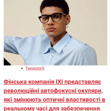
Технології
Фінська компанія IXI представляє
революційні автофокусні окуляри,
які змінюють оптичні властивості в
реальному часі для забезпечення