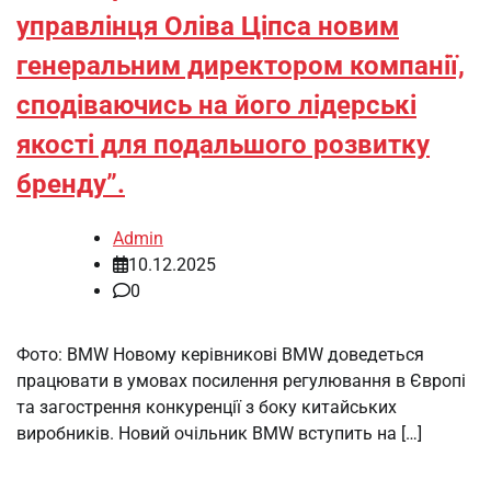
управлінця Оліва Ціпса новим
генеральним директором компанії,
сподіваючись на його лідерські
якості для подальшого розвитку
бренду”.
Admin
10.12.2025
0
Фото: BMW Новому керівникові BMW доведеться
працювати в умовах посилення регулювання в Європі
та загострення конкуренції з боку китайських
виробників. Новий очільник BMW вступить на […]