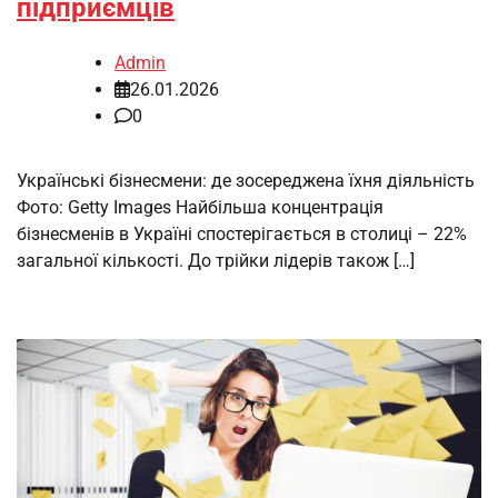
підприємців
Admin
26.01.2026
0
Українські бізнесмени: де зосереджена їхня діяльність
Фото: Getty Images Найбільша концентрація
бізнесменів в Україні спостерігається в столиці – 22%
загальної кількості. До трійки лідерів також […]