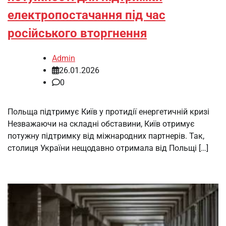
електропостачання під час
російського вторгнення
Admin
26.01.2026
0
Польща підтримує Київ у протидії енергетичній кризі
Незважаючи на складні обставини, Київ отримує
потужну підтримку від міжнародних партнерів. Так,
столиця України нещодавно отримала від Польщі […]