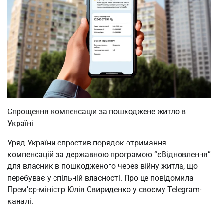
Спрощення компенсацій за пошкоджене житло в
Україні
Уряд України спростив порядок отримання
компенсацій за державною програмою “єВідновлення”
для власників пошкодженого через війну житла, що
перебуває у спільній власності. Про це повідомила
Прем’єр-міністр Юлія Свириденко у своєму Telegram-
каналі.