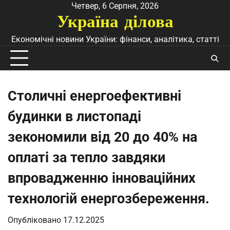
Перейти
Четвер, 6 Серпня, 2026
Україна ділова
до
вмісту
Економічні новини України: фінанси, аналітика, статті
Столичні енергоефективні
будинки в листопаді
зекономили від 20 до 40% на
оплаті за тепло завдяки
впровадженню інноваційних
технологій енергозбереження.
Опубліковано
17.12.2025