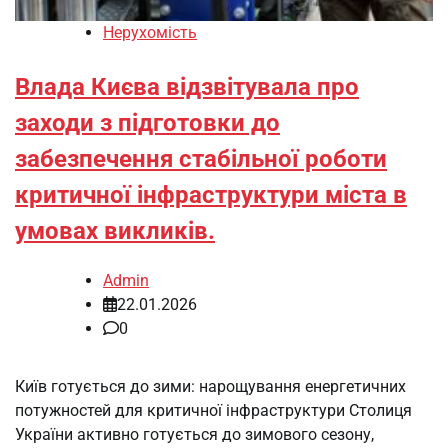
Нерухомість
Влада Києва відзвітувала про
заходи з підготовки до
забезпечення стабільної роботи
критичної інфраструктури міста в
умовах викликів.
Admin
22.01.2026
0
Київ готується до зими: нарощування енергетичних
потужностей для критичної інфраструктури Столиця
України активно готується до зимового сезону,