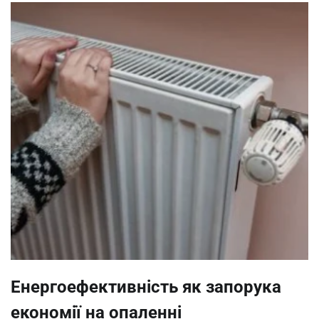
Енергоефективність як запорука
економії на опаленні