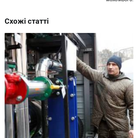
Схожі статті