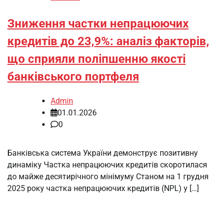
Зниження частки непрацюючих
кредитів до 23,9%: аналіз факторів,
що сприяли поліпшенню якості
банківського портфеля
Admin
01.01.2026
0
Банківська система України демонструє позитивну
динаміку Частка непрацюючих кредитів скоротилася
до майже десятирічного мінімуму Станом на 1 грудня
2025 року частка непрацюючих кредитів (NPL) у […]