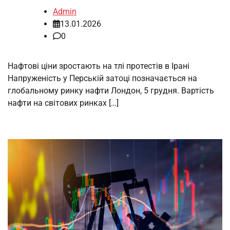
Admin
13.01.2026
0
Нафтові ціни зростають на тлі протестів в Ірані
Напруженість у Перській затоці позначається на
глобальному ринку нафти Лондон, 5 грудня. Вартість
нафти на світових ринках […]