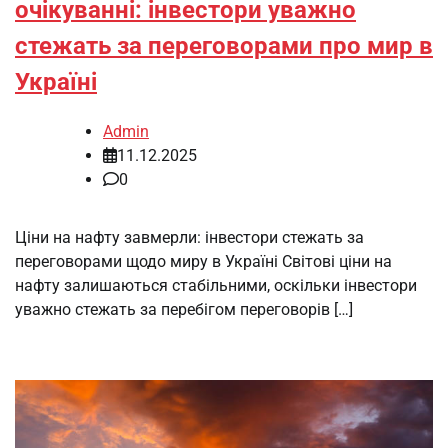
очікуванні: інвестори уважно
стежать за переговорами про мир в
Україні
Admin
11.12.2025
0
Ціни на нафту завмерли: інвестори стежать за
переговорами щодо миру в Україні Світові ціни на
нафту залишаються стабільними, оскільки інвестори
уважно стежать за перебігом переговорів […]