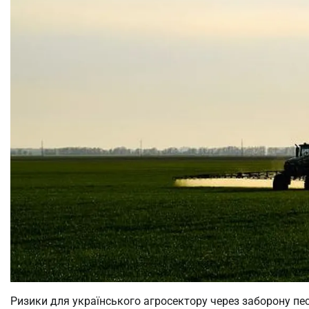
Ризики для українського агросектору через заборону пе